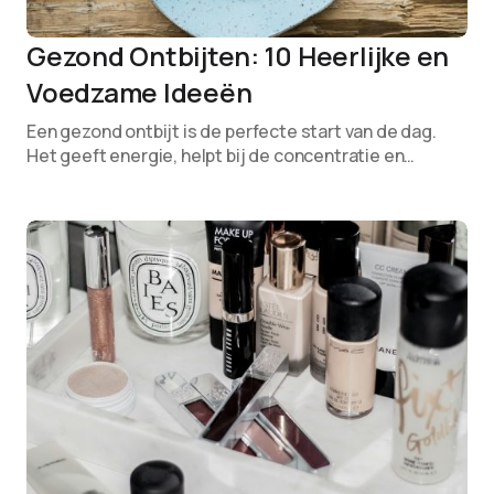
Gezond Ontbijten: 10 Heerlijke en
Voedzame Ideeën
Een gezond ontbijt is de perfecte start van de dag.
Het geeft energie, helpt bij de concentratie en…