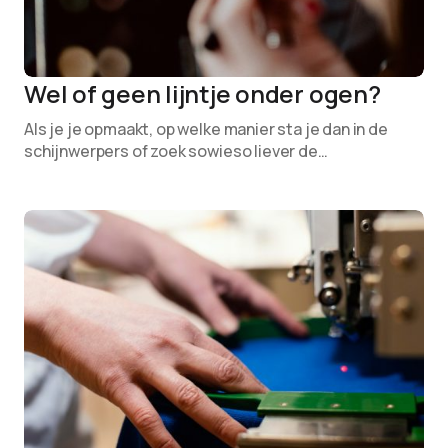
Wel of geen lijntje onder ogen?
Als je je opmaakt, op welke manier sta je dan in de
schijnwerpers of zoek sowieso liever de…