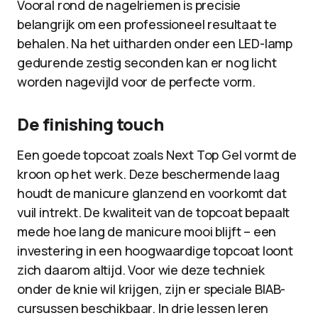
Vooral rond de nagelriemen is precisie
belangrijk om een professioneel resultaat te
behalen. Na het uitharden onder een LED-lamp
gedurende zestig seconden kan er nog licht
worden nagevijld voor de perfecte vorm.
De finishing touch
Een goede topcoat zoals Next Top Gel vormt de
kroon op het werk. Deze beschermende laag
houdt de manicure glanzend en voorkomt dat
vuil intrekt. De kwaliteit van de topcoat bepaalt
mede hoe lang de manicure mooi blijft – een
investering in een hoogwaardige topcoat loont
zich daarom altijd. Voor wie deze techniek
onder de knie wil krijgen, zijn er speciale BIAB-
cursussen beschikbaar. In drie lessen leren