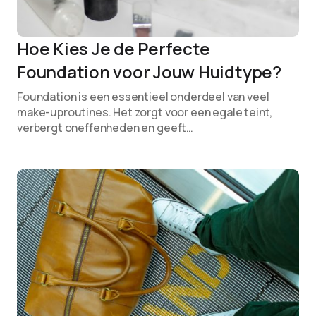
Hoe Kies Je de Perfecte
Foundation voor Jouw Huidtype?
Foundation is een essentieel onderdeel van veel
make-uproutines. Het zorgt voor een egale teint,
verbergt oneffenheden en geeft…