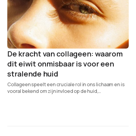
De kracht van collageen: waarom
dit eiwit onmisbaar is voor een
stralende huid
Collageen speelt een cruciale rol in ons lichaam en is
vooral bekend om zijn invloed op de huid,…