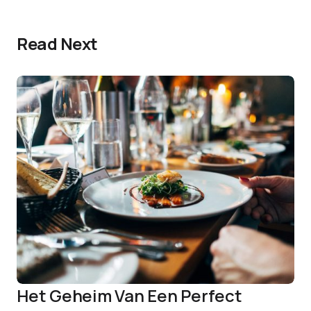
Read Next
Het Geheim Van Een Perfect