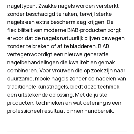
nageltypen. Zwakke nagels worden versterkt
zonder beschadigd te raken, terwijl sterke
nagels een extra beschermlaag krijgen. De
flexibiliteit van moderne BIAB-producten zorgt
ervoor dat de nagels natuurlijk blijven bewegen
zonder te breken of af te bladderen. BIAB
vertegenwoordigt een nieuwe generatie
nagelbehandelingen die kwaliteit en gemak
combineren. Voor vrouwen die op zoek zijn naar
duurzame, mooie nagels zonder de nadelen van
traditionele kunstnagels, biedt deze techniek
een uitstekende oplossing. Met de juiste
producten, technieken en wat oefening is een
professioneel resultaat binnen handbereik.