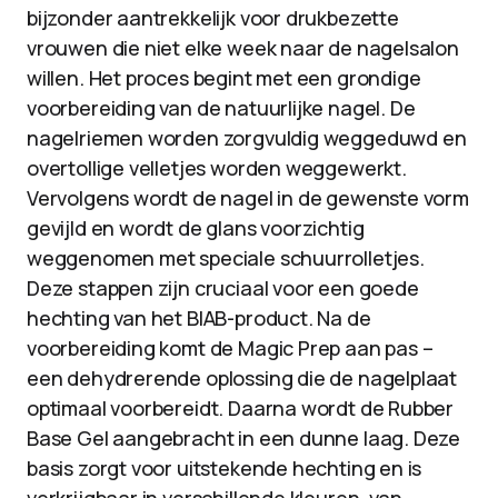
bijzonder aantrekkelijk voor drukbezette
vrouwen die niet elke week naar de nagelsalon
willen. Het proces begint met een grondige
voorbereiding van de natuurlijke nagel. De
nagelriemen worden zorgvuldig weggeduwd en
overtollige velletjes worden weggewerkt.
Vervolgens wordt de nagel in de gewenste vorm
gevijld en wordt de glans voorzichtig
weggenomen met speciale schuurrolletjes.
Deze stappen zijn cruciaal voor een goede
hechting van het BIAB-product. Na de
voorbereiding komt de Magic Prep aan pas –
een dehydrerende oplossing die de nagelplaat
optimaal voorbereidt. Daarna wordt de Rubber
Base Gel aangebracht in een dunne laag. Deze
basis zorgt voor uitstekende hechting en is