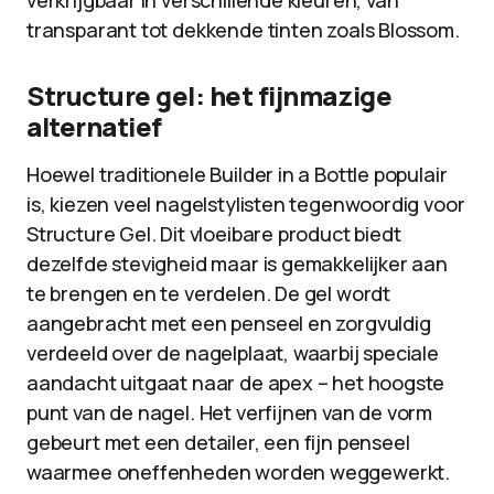
verkrijgbaar in verschillende kleuren, van
transparant tot dekkende tinten zoals Blossom.
Structure gel: het fijnmazige
alternatief
Hoewel traditionele Builder in a Bottle populair
is, kiezen veel nagelstylisten tegenwoordig voor
Structure Gel. Dit vloeibare product biedt
dezelfde stevigheid maar is gemakkelijker aan
te brengen en te verdelen. De gel wordt
aangebracht met een penseel en zorgvuldig
verdeeld over de nagelplaat, waarbij speciale
aandacht uitgaat naar de apex – het hoogste
punt van de nagel. Het verfijnen van de vorm
gebeurt met een detailer, een fijn penseel
waarmee oneffenheden worden weggewerkt.