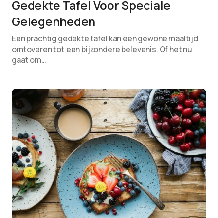
Gedekte Tafel Voor Speciale
Gelegenheden
Een prachtig gedekte tafel kan een gewone maaltijd
omtoveren tot een bijzondere belevenis. Of het nu
gaat om…