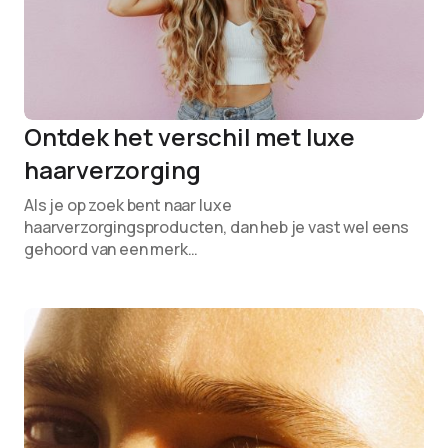
Ontdek het verschil met luxe
haarverzorging
Als je op zoek bent naar luxe
haarverzorgingsproducten, dan heb je vast wel eens
gehoord van een merk…