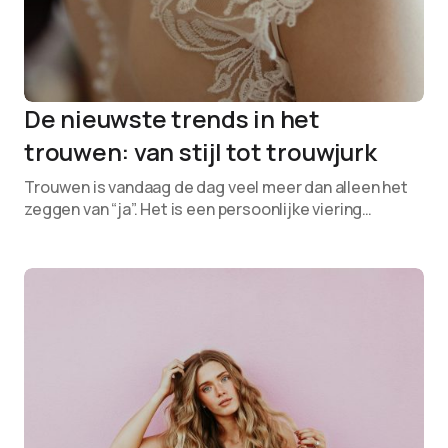
De nieuwste trends in het
trouwen: van stijl tot trouwjurk
Trouwen is vandaag de dag veel meer dan alleen het
zeggen van “ja”. Het is een persoonlijke viering…