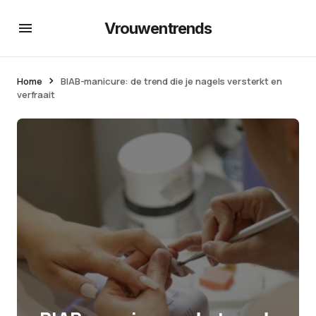
Vrouwentrends
Home
BIAB-manicure: de trend die je nagels versterkt en
verfraait