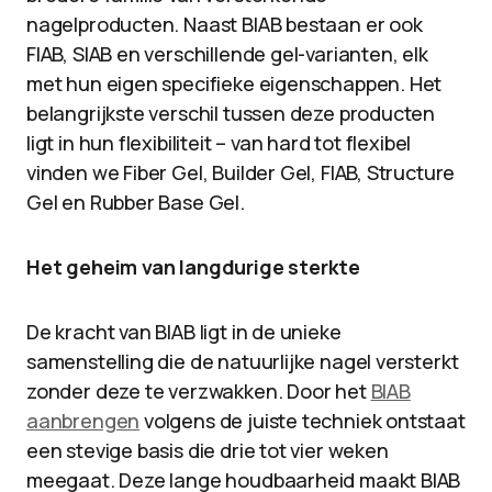
nagelproducten. Naast BIAB bestaan er ook
FIAB, SIAB en verschillende gel-varianten, elk
met hun eigen specifieke eigenschappen. Het
belangrijkste verschil tussen deze producten
ligt in hun flexibiliteit – van hard tot flexibel
vinden we Fiber Gel, Builder Gel, FIAB, Structure
Gel en Rubber Base Gel.
Het geheim van langdurige sterkte
De kracht van BIAB ligt in de unieke
samenstelling die de natuurlijke nagel versterkt
zonder deze te verzwakken. Door het
BIAB
aanbrengen
volgens de juiste techniek ontstaat
een stevige basis die drie tot vier weken
meegaat. Deze lange houdbaarheid maakt BIAB