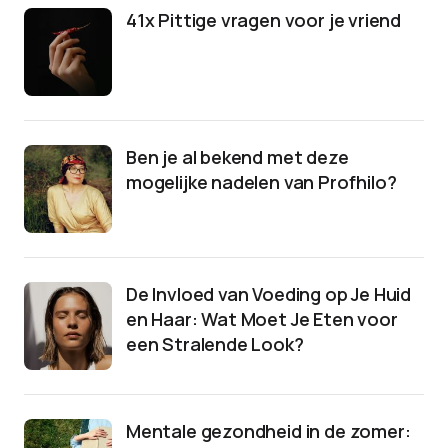
41x Pittige vragen voor je vriend
Ben je al bekend met deze
mogelijke nadelen van Profhilo?
De Invloed van Voeding op Je Huid
en Haar: Wat Moet Je Eten voor
een Stralende Look?
Mentale gezondheid in de zomer: