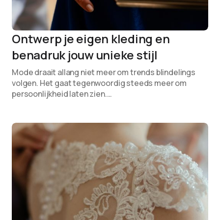
Ontwerp je eigen kleding en
benadruk jouw unieke stijl
Mode draait allang niet meer om trends blindelings
volgen. Het gaat tegenwoordig steeds meer om
persoonlijkheid laten zien.…