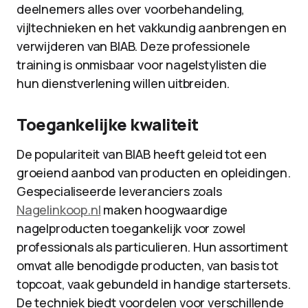
deelnemers alles over voorbehandeling,
vijltechnieken en het vakkundig aanbrengen en
verwijderen van BIAB. Deze professionele
training is onmisbaar voor nagelstylisten die
hun dienstverlening willen uitbreiden.
Toegankelijke kwaliteit
De populariteit van BIAB heeft geleid tot een
groeiend aanbod van producten en opleidingen.
Gespecialiseerde leveranciers zoals
Nagelinkoop.nl
maken hoogwaardige
nagelproducten toegankelijk voor zowel
professionals als particulieren. Hun assortiment
omvat alle benodigde producten, van basis tot
topcoat, vaak gebundeld in handige startersets.
De techniek biedt voordelen voor verschillende