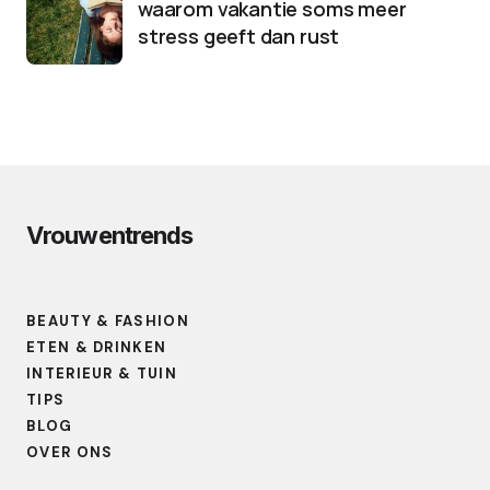
waarom vakantie soms meer
stress geeft dan rust
Vrouwentrends
BEAUTY & FASHION
ETEN & DRINKEN
INTERIEUR & TUIN
TIPS
BLOG
OVER ONS