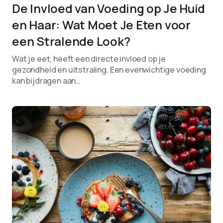
De Invloed van Voeding op Je Huid
en Haar: Wat Moet Je Eten voor
een Stralende Look?
Wat je eet, heeft een directe invloed op je
gezondheid en uitstraling. Een evenwichtige voeding
kan bijdragen aan…