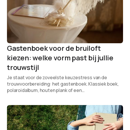
Gastenboek voor de bruiloft
kiezen: welke vorm past bij jullie
trouwstijl
Je staat voor de zoveelste keuzestress van de
trouwvoorbereiding: het gastenboek. Klassiek boek,
polaroidalbum, houten plank of een…