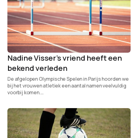
Nadine Visser’s vriend heeft een
bekend verleden
De afgelopen Olympische Spelen in Parijs hoorden we
bij het vrouwen atletiek een aantal namen veelvuldig
voorbij komen.…