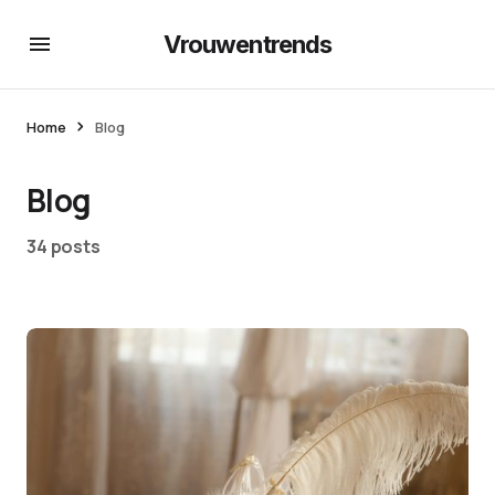
Vrouwentrends
Home
Blog
Blog
34 posts