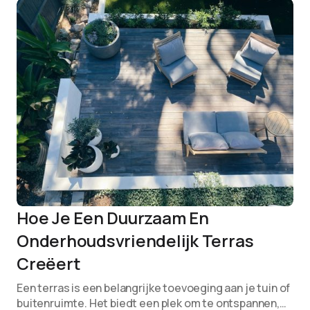
Hoe Je Een Duurzaam En
Onderhoudsvriendelijk Terras
Creëert
Een terras is een belangrijke toevoeging aan je tuin of
buitenruimte. Het biedt een plek om te ontspannen,…