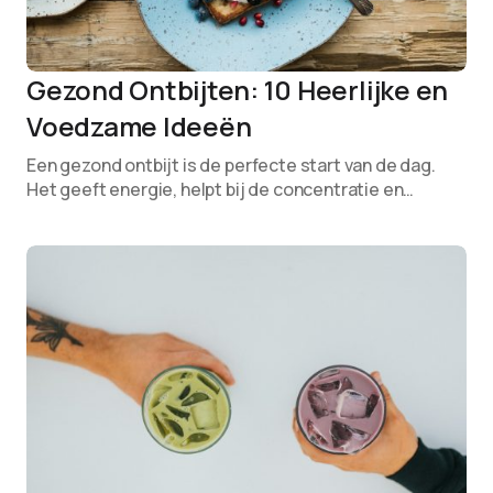
Gezond Ontbijten: 10 Heerlijke en
Voedzame Ideeën
Een gezond ontbijt is de perfecte start van de dag.
Het geeft energie, helpt bij de concentratie en…