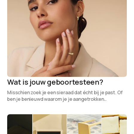
Wat is jouw geboortesteen?
Misschien zoek je een sieraad dat écht bij je past. Of
ben je benieuwd waarom je je aangetrokken…