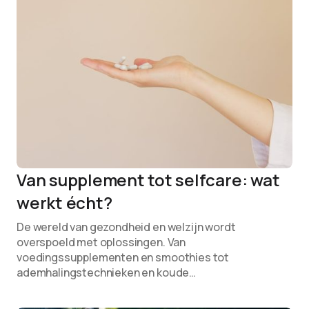
Van supplement tot selfcare: wat
werkt écht?
De wereld van gezondheid en welzijn wordt
overspoeld met oplossingen. Van
voedingssupplementen en smoothies tot
ademhalingstechnieken en koude…