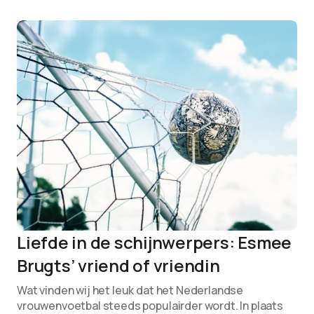
Liefde in de schijnwerpers: Esmee
Brugts’ vriend of vriendin
Wat vinden wij het leuk dat het Nederlandse
vrouwenvoetbal steeds populairder wordt. In plaats