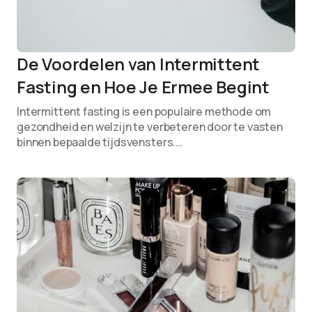
De Voordelen van Intermittent
Fasting en Hoe Je Ermee Begint
Intermittent fasting is een populaire methode om
gezondheid en welzijn te verbeteren door te vasten
binnen bepaalde tijdsvensters.…