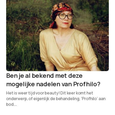
Ben je al bekend met deze
mogelijke nadelen van Profhilo?
Het is weer tijd voor beauty! Dit keer komt het
onderwerp, of eigenlijk de behandeling, ‘Profhilo’ aan
bod.…