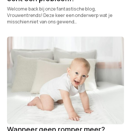
Welcome back bij onze fantastische blog,
Vrouwentrends! Deze keer een onderwerp wat je
misschien niet van ons gewend…
Wanneer geen romper meer?