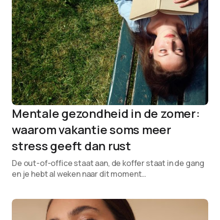
Mentale gezondheid in de zomer:
waarom vakantie soms meer
stress geeft dan rust
De out-of-office staat aan, de koffer staat in de gang
en je hebt al weken naar dit moment…