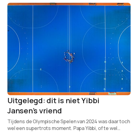
Uitgelegd: dit is niet Yibbi
Jansen’s vriend
Tijdens de Olympische Spelen van 2024 was daar toch
wel een supertrots moment. Papa Yibbi, of te wel…