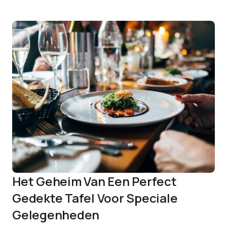
Het Geheim Van Een Perfect
Gedekte Tafel Voor Speciale
Gelegenheden