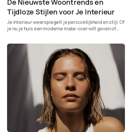
De Nieuwste Woontrends en
Tijdloze Stijlen voor Je Interieur
Je interieur weerspiegelt je persoonlijkheid en stijl. Of
je nu je huis een moderne make-over wilt geven of…