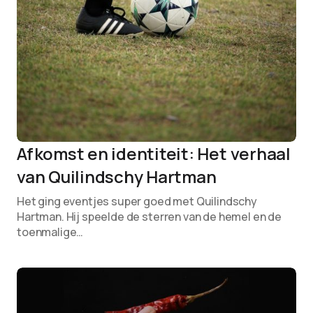
Afkomst en identiteit: Het verhaal
van Quilindschy Hartman
Het ging eventjes super goed met Quilindschy
Hartman. Hij speelde de sterren van de hemel en de
toenmalige…