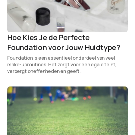
Hoe Kies Je de Perfecte
Foundation voor Jouw Huidtype?
Foundation is een essentieel onderdeel van veel
make-uproutines. Het zorgt voor een egale teint,
verbergt oneffenheden en geeft…