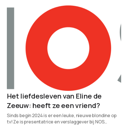
Het liefdesleven van Eline de
Zeeuw: heeft ze een vriend?
Sinds begin 2024 is er een leuke, nieuwe blondine op
tv! Ze is presentatrice en verslaggever bij NOS…