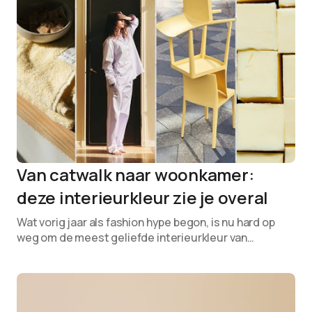
Van catwalk naar woonkamer:
deze interieurkleur zie je overal
Wat vorig jaar als fashion hype begon, is nu hard op
weg om de meest geliefde interieurkleur van…