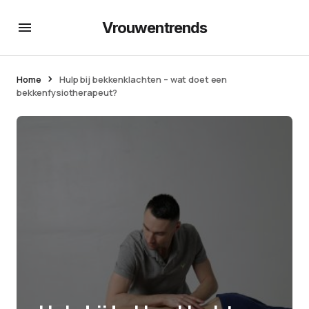
Vrouwentrends
Home
Hulp bij bekkenklachten – wat doet een
bekkenfysiotherapeut?