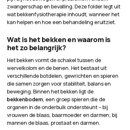
zwangerschap en bevalling. Deze folder legt uit
wat bekkenfysiotherapie inhoudt, wanneer het
kan helpen en hoe een behandeling eruitziet.
Wat is het bekken en waarom is
het zo belangrijk?
Het bekken vormt de schakel tussen de
wervelkolom en de benen. Het bestaat uit
verschillende botdelen, gewrichten en spieren
die samen zorgen voor stabiliteit, balans en
beweging. Binnen het bekken ligt de
bekkenbodem
, een groep spieren die de
organen in de onderbuik ondersteunt – bij
vrouwen de blaas, baarmoeder en darmen; bij
mannen de blaas, prostaat en darmen.