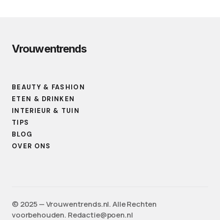
Vrouwentrends
BEAUTY & FASHION
ETEN & DRINKEN
INTERIEUR & TUIN
TIPS
BLOG
OVER ONS
©️ 2025 — Vrouwentrends.nl. Alle Rechten
voorbehouden. Redactie@poen.nl