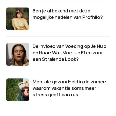
Ben je al bekend met deze
mogelijke nadelen van Profhilo?
De Invloed van Voeding op Je Huid
en Haar: Wat Moet Je Eten voor
een Stralende Look?
Mentale gezondheid in de zomer:
waarom vakantie soms meer
stress geeft dan rust