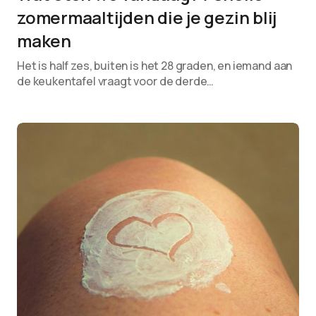
zomermaaltijden die je gezin blij
maken
Het is half zes, buiten is het 28 graden, en iemand aan
de keukentafel vraagt voor de derde…