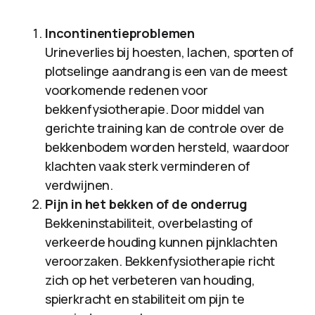
Incontinentieproblemen
Urineverlies bij hoesten, lachen, sporten of
plotselinge aandrang is een van de meest
voorkomende redenen voor
bekkenfysiotherapie. Door middel van
gerichte training kan de controle over de
bekkenbodem worden hersteld, waardoor
klachten vaak sterk verminderen of
verdwijnen.
Pijn in het bekken of de onderrug
Bekkeninstabiliteit, overbelasting of
verkeerde houding kunnen pijnklachten
veroorzaken. Bekkenfysiotherapie richt
zich op het verbeteren van houding,
spierkracht en stabiliteit om pijn te