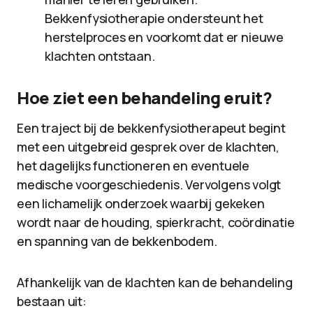
Bekkenfysiotherapie ondersteunt het
herstelproces en voorkomt dat er nieuwe
klachten ontstaan.
Hoe ziet een behandeling eruit?
Een traject bij de bekkenfysiotherapeut begint
met een uitgebreid gesprek over de klachten,
het dagelijks functioneren en eventuele
medische voorgeschiedenis. Vervolgens volgt
een lichamelijk onderzoek waarbij gekeken
wordt naar de houding, spierkracht, coördinatie
en spanning van de bekkenbodem.
Afhankelijk van de klachten kan de behandeling
bestaan uit: