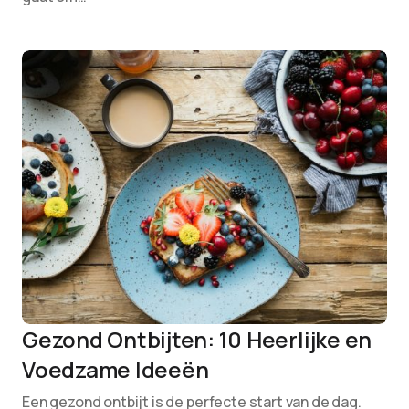
Gezond Ontbijten: 10 Heerlijke en
Voedzame Ideeën
Een gezond ontbijt is de perfecte start van de dag.