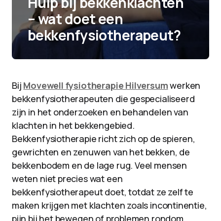
Hulp bij bekkenklachten
– wat doet een
bekkenfysiotherapeut?
Bij
Movewell fysiotherapie Hilversum
werken
bekkenfysiotherapeuten die gespecialiseerd
zijn in het onderzoeken en behandelen van
klachten in het bekkengebied.
Bekkenfysiotherapie richt zich op de spieren,
gewrichten en zenuwen van het bekken, de
bekkenbodem en de lage rug. Veel mensen
weten niet precies wat een
bekkenfysiotherapeut doet, totdat ze zelf te
maken krijgen met klachten zoals incontinentie,
pijn bij het bewegen of problemen rondom