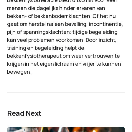
Bekkenfysiotherapie biedt uitkomst voor veel
mensen die dagelijks hinder ervaren van
bekken- of bekkenbodemklachten. Of het nu
gaat om herstel na een bevalling, incontinentie,
pijn of spanningsklachten: tijdige begeleiding
kan veel problemen voorkomen. Door inzicht,
training en begeleiding helpt de
bekkenfysiotherapeut om weer vertrouwen te
krijgen in het eigen lichaam en vrijer te kunnen
bewegen.
Read Next