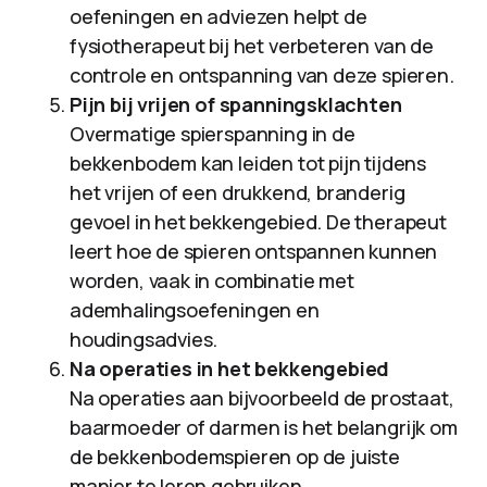
oefeningen en adviezen helpt de
fysiotherapeut bij het verbeteren van de
controle en ontspanning van deze spieren.
Pijn bij vrijen of spanningsklachten
Overmatige spierspanning in de
bekkenbodem kan leiden tot pijn tijdens
het vrijen of een drukkend, branderig
gevoel in het bekkengebied. De therapeut
leert hoe de spieren ontspannen kunnen
worden, vaak in combinatie met
ademhalingsoefeningen en
houdingsadvies.
Na operaties in het bekkengebied
Na operaties aan bijvoorbeeld de prostaat,
baarmoeder of darmen is het belangrijk om
de bekkenbodemspieren op de juiste
manier te leren gebruiken.