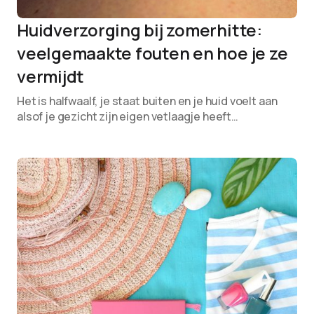
Huidverzorging bij zomerhitte:
veelgemaakte fouten en hoe je ze
vermijdt
Het is halfwaalf, je staat buiten en je huid voelt aan
alsof je gezicht zijn eigen vetlaagje heeft…