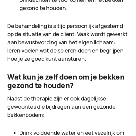
gezond te houden.
De behandeling is altijd persoonlijk afgestemd
op de situatie van de cliënt. Vaak wordt gewerkt
aan bewustwording van het eigen lichaam:
leren voelen wat de spieren doen en begrijpen
hoe je ze goed kunt aansturen.
Wat kun je zelf doen om je bekken
gezond te houden?
Naast de therapie zijn er ook dagelijkse
gewoontes die bijdragen aan een gezonde
bekkenbodem:
Drink voldoende water en eet vezelrijk om