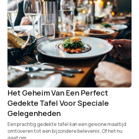
Het Geheim Van Een Perfect
Gedekte Tafel Voor Speciale
Gelegenheden
Een prachtig gedekte tafel kan een gewone maaltijd
omtoveren tot een bijzondere belevenis. Of het nu
gaat om…