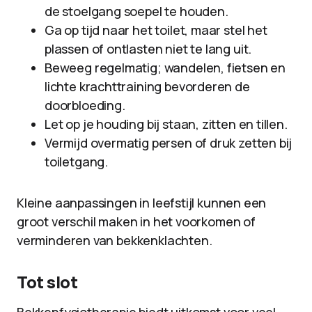
de stoelgang soepel te houden.
Ga op tijd naar het toilet, maar stel het
plassen of ontlasten niet te lang uit.
Beweeg regelmatig; wandelen, fietsen en
lichte krachttraining bevorderen de
doorbloeding.
Let op je houding bij staan, zitten en tillen.
Vermijd overmatig persen of druk zetten bij
toiletgang.
Kleine aanpassingen in leefstijl kunnen een
groot verschil maken in het voorkomen of
verminderen van bekkenklachten.
Tot slot