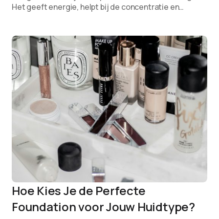
Het geeft energie, helpt bij de concentratie en…
Hoe Kies Je de Perfecte
Foundation voor Jouw Huidtype?