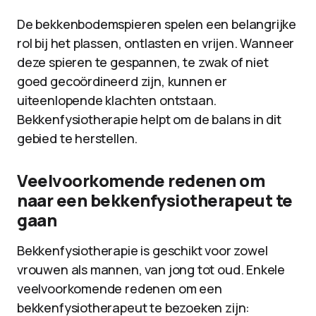
De bekkenbodemspieren spelen een belangrijke
rol bij het plassen, ontlasten en vrijen. Wanneer
deze spieren te gespannen, te zwak of niet
goed gecoördineerd zijn, kunnen er
uiteenlopende klachten ontstaan.
Bekkenfysiotherapie helpt om de balans in dit
gebied te herstellen.
Veelvoorkomende redenen om
naar een bekkenfysiotherapeut te
gaan
Bekkenfysiotherapie is geschikt voor zowel
vrouwen als mannen, van jong tot oud. Enkele
veelvoorkomende redenen om een
bekkenfysiotherapeut te bezoeken zijn: