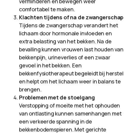
verminderen en bewegen weer
comfortabel te maken.
Klachten tijdens of na de zwangerschap
Tijdens de zwangerschap verandert het
lichaam door hormonale invloeden en
extra belasting van het bekken. Na de
bevalling kunnen vrouwen last houden van
bekkenpijn, urineverlies of een zwaar
gevoel in het bekken. Een
bekkenfysiotherapeut begeleidt bij herstel
en helpt om het lichaam weer in balans te
brengen.
Problemen met de stoelgang
Verstopping of moeite met het ophouden
van ontlasting kunnen samenhangen met
een verkeerde spanning in de
bekkenbodemspieren. Met gerichte