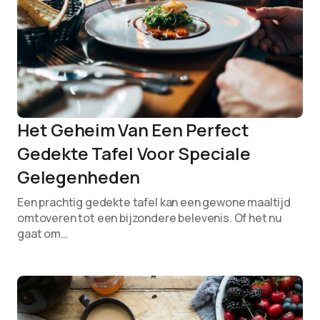
Het Geheim Van Een Perfect
Gedekte Tafel Voor Speciale
Gelegenheden
Een prachtig gedekte tafel kan een gewone maaltijd
omtoveren tot een bijzondere belevenis. Of het nu
gaat om…