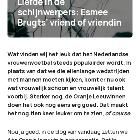
Liefde in de
schijnwerpers: Esmee
Brugts’ vriend of vriendin
Wat vinden wij het leuk dat het Nederlandse
vrouwenvoetbal steeds populairder wordt. In
plaats van dat we die ellenlange wedstrijden
met mannen moeten kijken, komt er nu ook
wat vrouwelijk schoon en vrouwelijk talent
voorbij. Sterker nog, de Oranje Leeuwinnen
doen het ook nog eens erg goed. Dat maakt
het nog tien keer leuker om te zien,
of course
.
Nou ja goed, in de blog van vandaag zetten we