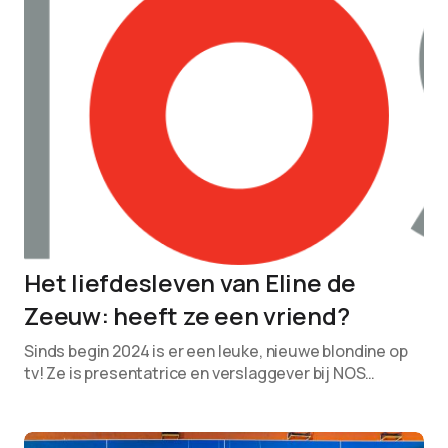
Het liefdesleven van Eline de
Zeeuw: heeft ze een vriend?
Sinds begin 2024 is er een leuke, nieuwe blondine op
tv! Ze is presentatrice en verslaggever bij NOS…