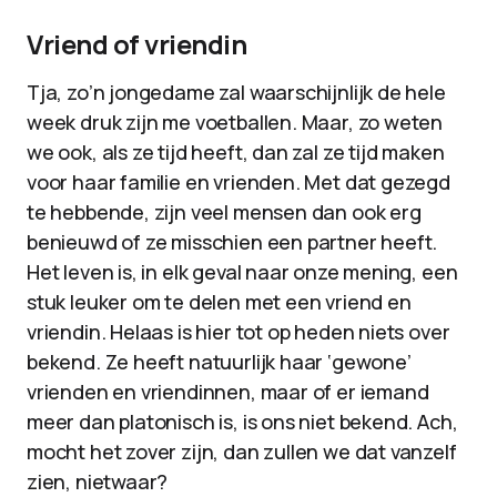
Vriend of vriendin
Tja, zo’n jongedame zal waarschijnlijk de hele
week druk zijn me voetballen. Maar, zo weten
we ook, als ze tijd heeft, dan zal ze tijd maken
voor haar familie en vrienden. Met dat gezegd
te hebbende, zijn veel mensen dan ook erg
benieuwd of ze misschien een partner heeft.
Het leven is, in elk geval naar onze mening, een
stuk leuker om te delen met een vriend en
vriendin. Helaas is hier tot op heden niets over
bekend. Ze heeft natuurlijk haar ‘gewone’
vrienden en vriendinnen, maar of er iemand
meer dan platonisch is, is ons niet bekend. Ach,
mocht het zover zijn, dan zullen we dat vanzelf
zien, nietwaar?