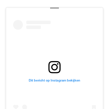
Dit bericht op Instagram bekijken