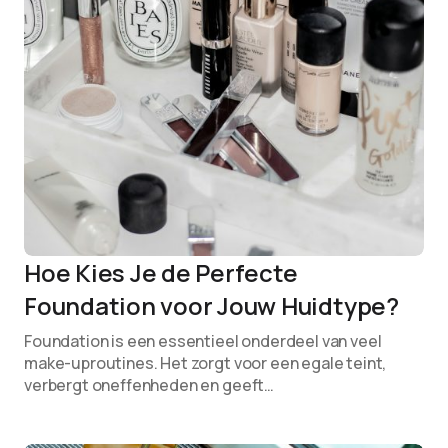
Hoe Kies Je de Perfecte
Foundation voor Jouw Huidtype?
Foundation is een essentieel onderdeel van veel
make-uproutines. Het zorgt voor een egale teint,
verbergt oneffenheden en geeft…