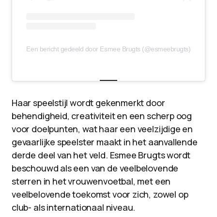
Een bericht gedeeld door Esmee Brugts (@esmeebrugts)
Haar speelstijl wordt gekenmerkt door
behendigheid, creativiteit en een scherp oog
voor doelpunten, wat haar een veelzijdige en
gevaarlijke speelster maakt in het aanvallende
derde deel van het veld. Esmee Brugts wordt
beschouwd als een van de veelbelovende
sterren in het vrouwenvoetbal, met een
veelbelovende toekomst voor zich, zowel op
club- als internationaal niveau.