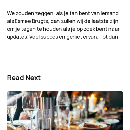
We zouden zeggen, als je fan bent van iemand
als Esmee Brugts, dan zullen wij de laatste zijn
om je tegen te houden als je op zoek bent naar
updates. Veel succes en geniet ervan. Tot dan!
Read Next