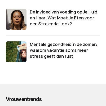
De Invloed van Voeding op Je Huid
en Haar: Wat Moet Je Eten voor
een Stralende Look?
Mentale gezondheid in de zomer:
waarom vakantie soms meer
stress geeft dan rust
Vrouwentrends