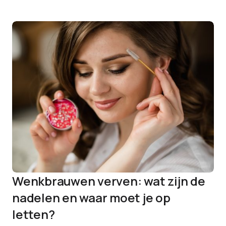
Wenkbrauwen verven: wat zijn de
nadelen en waar moet je op
letten?