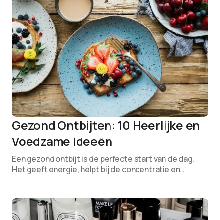
Gezond Ontbijten: 10 Heerlijke en
Voedzame Ideeën
Een gezond ontbijt is de perfecte start van de dag.
Het geeft energie, helpt bij de concentratie en…