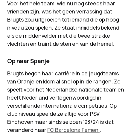
Voor het hele team, wie nu nog steeds haar
vrienden zijn, was het geen verrassing dat
Brugts zou uitgroeien tot iemand die op hoog
niveau zou spelen. Ze staat inmiddels bekend
als de middenvelder met die twee strakke
vlechten en traint de sterren van de hemel.
Op naar Spanje
Brugts begon haar carrière in de jeugdteams
van Oranje en klom al snel op in de rangen. Ze
speelt voor het Nederlandse nationale team en
heeft Nederland vertegenwoordigd in
verschillende internationale competities. Op
club niveau speelde ze altijd voor PSV
Eindhoven maar sinds seizoen ’23/24 is dat
veranderd naar
FC Barcelona Femeni
.