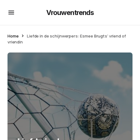
Vrouwentrends
Home
Liefde in de schijnwerpers: Esmee Brugts’ vriend of
vriendin