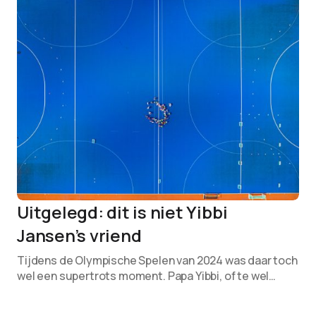
Uitgelegd: dit is niet Yibbi
Jansen’s vriend
Tijdens de Olympische Spelen van 2024 was daar toch
wel een supertrots moment. Papa Yibbi, of te wel…