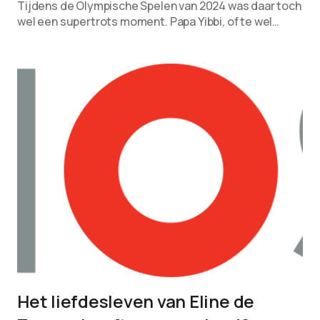
Tijdens de Olympische Spelen van 2024 was daar toch
wel een supertrots moment. Papa Yibbi, of te wel…
Het liefdesleven van Eline de