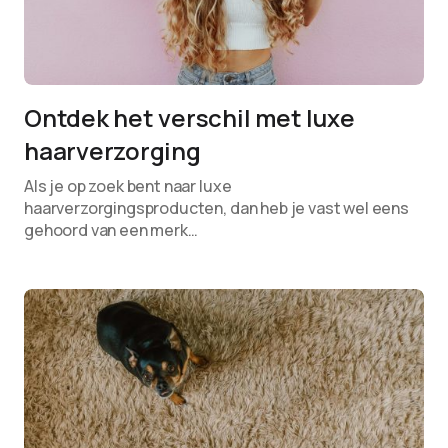
Ontdek het verschil met luxe
haarverzorging
Als je op zoek bent naar luxe
haarverzorgingsproducten, dan heb je vast wel eens
gehoord van een merk…