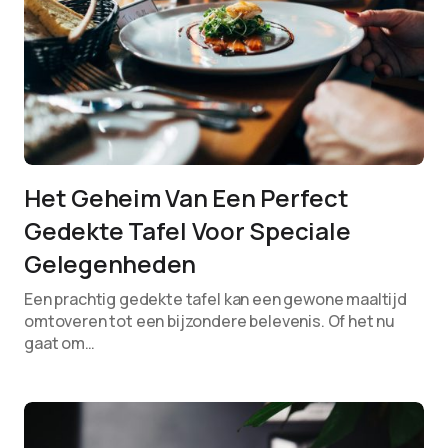
Het Geheim Van Een Perfect
Gedekte Tafel Voor Speciale
Gelegenheden
Een prachtig gedekte tafel kan een gewone maaltijd
omtoveren tot een bijzondere belevenis. Of het nu
gaat om…