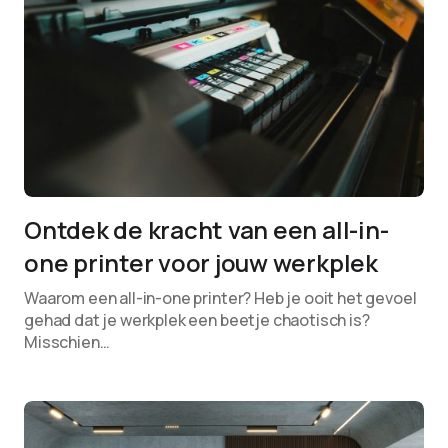
Ontdek de kracht van een all-in-
one printer voor jouw werkplek
Waarom een all-in-one printer? Heb je ooit het gevoel
gehad dat je werkplek een beetje chaotisch is?
Misschien…