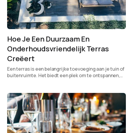
Hoe Je Een Duurzaam En
Onderhoudsvriendelijk Terras
Creëert
Een terras is een belangrijke toevoeging aan je tuin of
buitenruimte. Het biedt een plek om te ontspannen,…