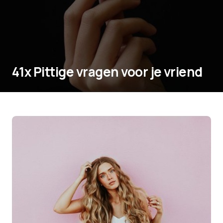
41x Pittige vragen voor je vriend