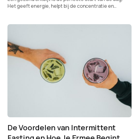
Het geeft energie, helpt bij de concentratie en…
De Voordelen van Intermittent
Fasting en Hoe Je Ermee Begint