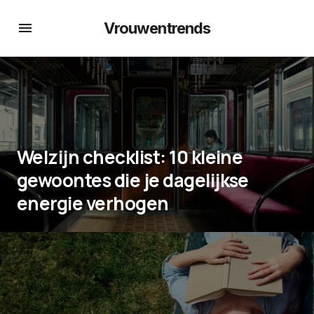
Vrouwentrends
Welzijn checklist: 10 kleine
gewoontes die je dagelijkse
energie verhogen