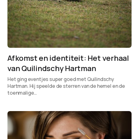
Afkomst en identiteit: Het verhaal
van Quilindschy Hartman
Het ging eventjes super goed met Quilindschy
Hartman. Hij speelde de sterren van de hemel en de
toenmalige…