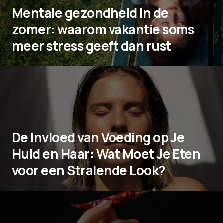
Mentale gezondheid in de
zomer: waarom vakantie soms
meer stress geeft dan rust
De Invloed van Voeding op Je
Huid en Haar: Wat Moet Je Eten
voor een Stralende Look?