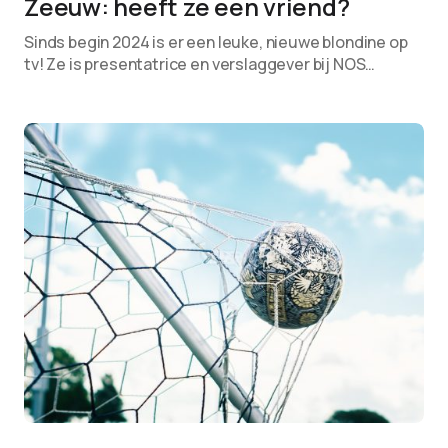
Zeeuw: heeft ze een vriend?
Sinds begin 2024 is er een leuke, nieuwe blondine op
tv! Ze is presentatrice en verslaggever bij NOS…