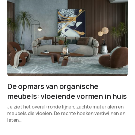
De opmars van organische
meubels: vloeiende vormen in huis
Je ziet het overal: ronde lijnen, zachte materialen en
meubels die vloeien. De rechte hoeken verdwijnen en
laten…