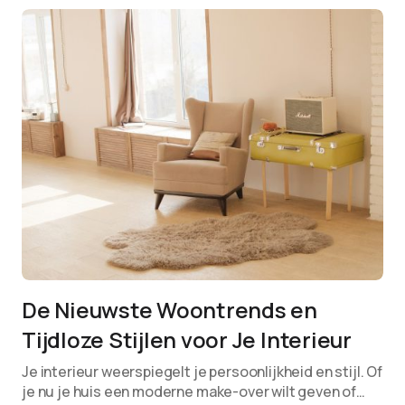
De Nieuwste Woontrends en
Tijdloze Stijlen voor Je Interieur
Je interieur weerspiegelt je persoonlijkheid en stijl. Of
je nu je huis een moderne make-over wilt geven of…