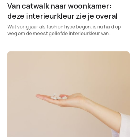
Van catwalk naar woonkamer:
deze interieurkleur zie je overal
Wat vorig jaar als fashion hype begon, is nu hard op
weg om de meest geliefde interieurkleur van…