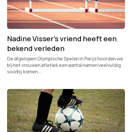
Nadine Visser’s vriend heeft een
bekend verleden
De afgelopen Olympische Spelen in Parijs hoorden we
bij het vrouwen atletiek een aantal namen veelvuldig
voorbij komen.…