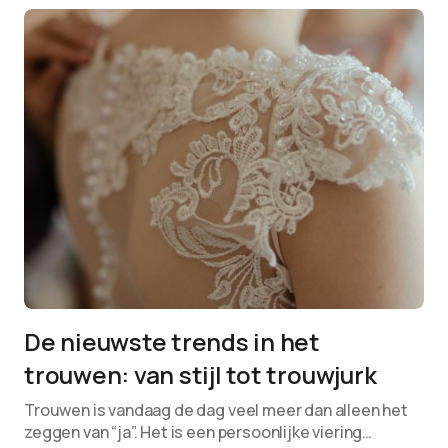
De nieuwste trends in het
trouwen: van stijl tot trouwjurk
Trouwen is vandaag de dag veel meer dan alleen het
zeggen van “ja”. Het is een persoonlijke viering…