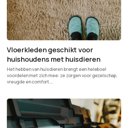
Vloerkleden geschikt voor
huishoudens met huisdieren
Het hebben van huisdieren brengt een heleboel
voordelen met zich mee: ze zorgen voor gezelschap,
vreugde en comfort.…