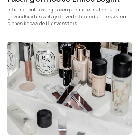
Intermittent fasting is een populaire methode om
gezondheid en welzijn te verbeteren door te vasten
binnen bepaalde tijdsvensters.…