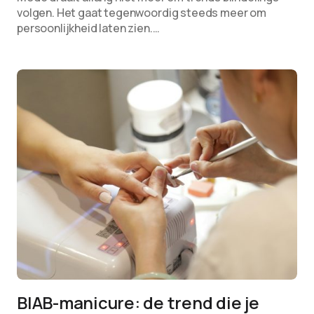
volgen. Het gaat tegenwoordig steeds meer om
persoonlijkheid laten zien.…
BIAB-manicure: de trend die je