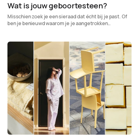
Wat is jouw geboortesteen?
Misschien zoek je een sieraad dat écht bij je past. Of
ben je benieuwd waarom je je aangetrokken…