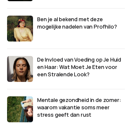
Ben je al bekend met deze
mogelijke nadelen van Profhilo?
De Invloed van Voeding op Je Huid
en Haar: Wat Moet Je Eten voor
een Stralende Look?
Mentale gezondheid in de zomer:
waarom vakantie soms meer
stress geeft dan rust