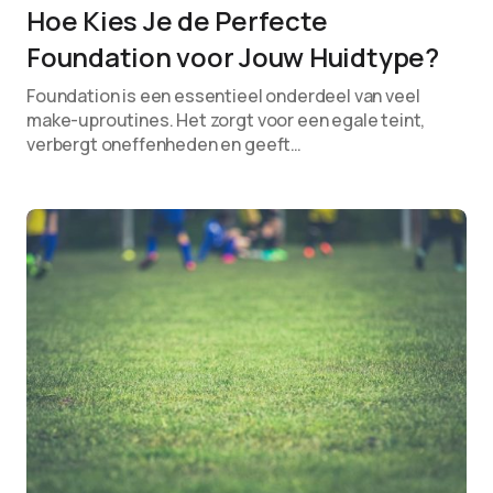
Hoe Kies Je de Perfecte
Foundation voor Jouw Huidtype?
Foundation is een essentieel onderdeel van veel
make-uproutines. Het zorgt voor een egale teint,
verbergt oneffenheden en geeft…