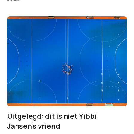
Uitgelegd: dit is niet Yibbi
Jansen’s vriend