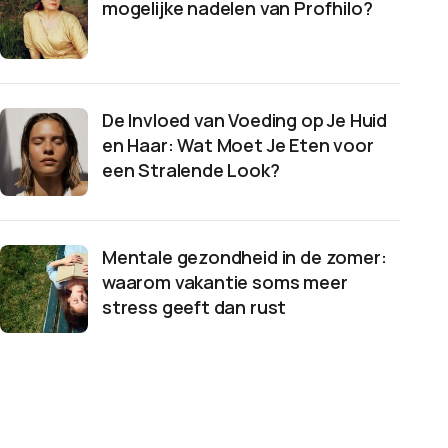
mogelijke nadelen van Profhilo?
De Invloed van Voeding op Je Huid
en Haar: Wat Moet Je Eten voor
een Stralende Look?
Mentale gezondheid in de zomer:
waarom vakantie soms meer
stress geeft dan rust