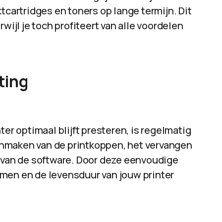
tcartridges en toners op lange termijn. Dit
wijl je toch profiteert van alle voordelen
ting
ter optimaal blijft presteren, is regelmatig
nmaken van de printkoppen, het vervangen
n van de software. Door deze eenvoudige
men en de levensduur van jouw printer