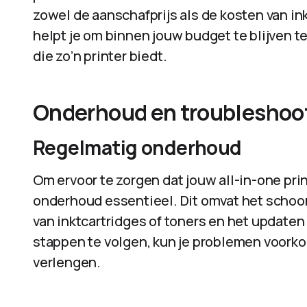
zowel de aanschafprijs als de kosten van ink
helpt je om binnen jouw budget te blijven ter
die zo’n printer biedt.
Onderhoud en troubleshoo
Regelmatig onderhoud
Om ervoor te zorgen dat jouw all-in-one prin
onderhoud essentieel. Dit omvat het schoo
van inktcartridges of toners en het update
stappen te volgen, kun je problemen voorko
verlengen.